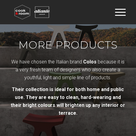
MORE PRODUCTS
We have chosen the Italian brand
Colos
because it is
a very fresh team of designers who also create a
youthful, light and simple line of products.
Their collection is ideal for both home and public
use. They are easy to clean, hard-wearing and
their bright colours will brighten up any interior or
terrace.