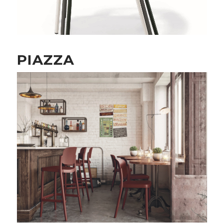
PIAZZA