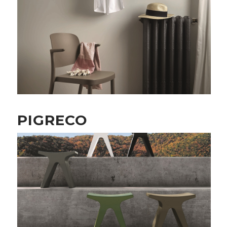
PIGRECO