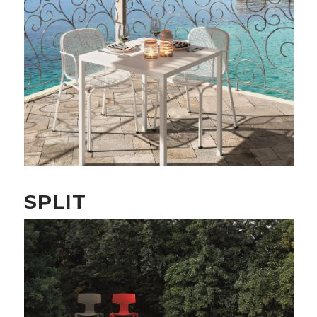
SPLIT