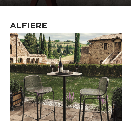
ALFIERE