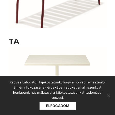
TA
Kedves Látogató! Tájékoztatunk, hogy a honlap felhasználói
élmény fokozásának érdekében sütiket alkalmazunk. A
honlapunk használatával a tájékoztatásunkat tudomásul
veszed.
ELFOGADOM
Contact