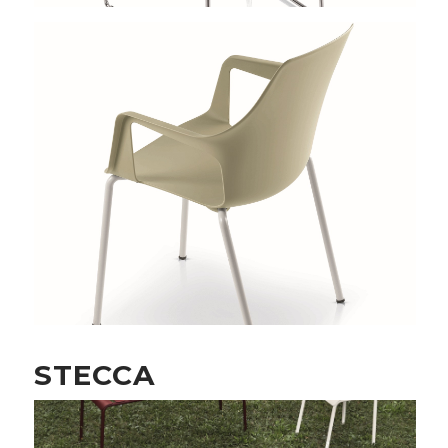
STECCA