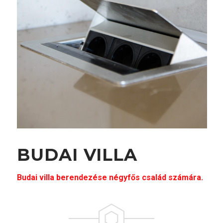
BUDAI VILLA
Budai villa berendezése négyfős család számára.