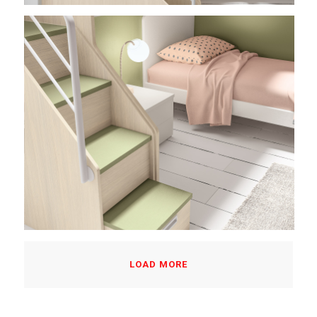
LOAD MORE